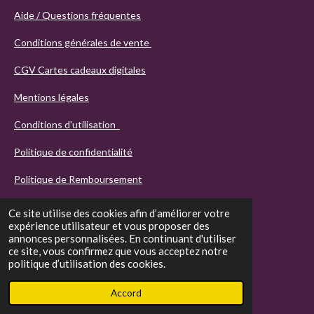
Aide / Questions fréquentes
Conditions générales de vente
CGV Cartes cadeaux digitales
Mentions légales
Conditions d'utilisation
Politique de confidentialité
Politique de Remboursement
Ce site utilise des cookies afin d’améliorer votre
expérience utilisateur et vous proposer des
annonces personnalisées. En continuant d'utiliser
ce site, vous confirmez que vous acceptez notre
politique d’utilisation des cookies.
© 2021 - 2026 Agathos
Accord