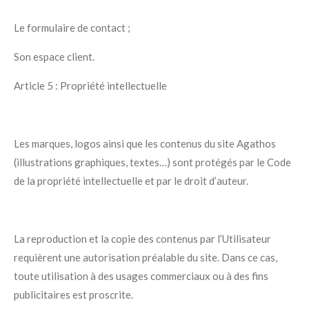
Le formulaire de contact ;
Son espace client.
Article 5 : Propriété intellectuelle
Les marques, logos ainsi que les contenus du site Agathos
(illustrations graphiques, textes…) sont protégés par le Code
de la propriété intellectuelle et par le droit d’auteur.
La reproduction et la copie des contenus par l’Utilisateur
requièrent une autorisation préalable du site. Dans ce cas,
toute utilisation à des usages commerciaux ou à des fins
publicitaires est proscrite.