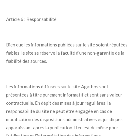
Article 6 : Responsabilité
Bien que les informations publiées sur le site soient réputées
fiables, le site se réserve la faculté d’une non-garantie de la
fiabilité des sources.
Les informations diffusées sur le site Agathos sont
présentées à titre purement informatif et sont sans valeur
contractuelle. En dépit des mises à jour régulières, la
responsabilité du site ne peut être engagée en cas de
modification des dispositions administratives et juridiques
apparaissant après la publication. Il en est de même pour
l’utilisation et l’interprétation des informations