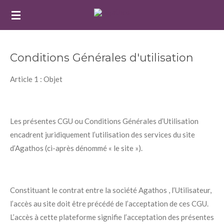
Passer
au
contenu
principal
Conditions Générales d'utilisation
Article 1 : Objet
Les présentes CGU ou Conditions Générales d’Utilisation
encadrent juridiquement l’utilisation des services du site
d’Agathos (ci-après dénommé « le site »).
Constituant le contrat entre la société Agathos , l’Utilisateur,
l’accès au site doit être précédé de l’acceptation de ces CGU.
L’accès à cette plateforme signifie l’acceptation des présentes