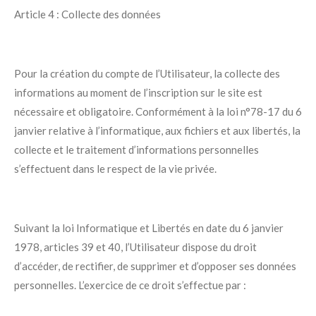
Article 4 : Collecte des données
Pour la création du compte de l’Utilisateur, la collecte des
informations au moment de l’inscription sur le site est
nécessaire et obligatoire. Conformément à la loi n°78-17 du 6
janvier relative à l’informatique, aux fichiers et aux libertés, la
collecte et le traitement d’informations personnelles
s’effectuent dans le respect de la vie privée.
Suivant la loi Informatique et Libertés en date du 6 janvier
1978, articles 39 et 40, l’Utilisateur dispose du droit
d’accéder, de rectifier, de supprimer et d’opposer ses données
personnelles. L’exercice de ce droit s’effectue par :