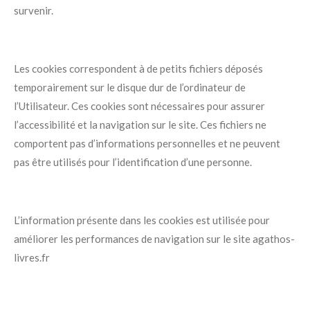
survenir.
Les cookies correspondent à de petits fichiers déposés
temporairement sur le disque dur de l’ordinateur de
l’Utilisateur. Ces cookies sont nécessaires pour assurer
l’accessibilité et la navigation sur le site. Ces fichiers ne
comportent pas d’informations personnelles et ne peuvent
pas être utilisés pour l’identification d’une personne.
L’information présente dans les cookies est utilisée pour
améliorer les performances de navigation sur le site agathos-
livres.fr