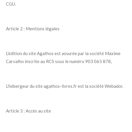
CGU.
Article 2 : Mentions légales
L’édition du site Agathos est assurée par la société Maxime
Carvalho inscrite au RCS sous le numéro 903 065 878,
L’hébergeur du site agathos-livres.fr est la société Webador.
Article 3 : Accès au site