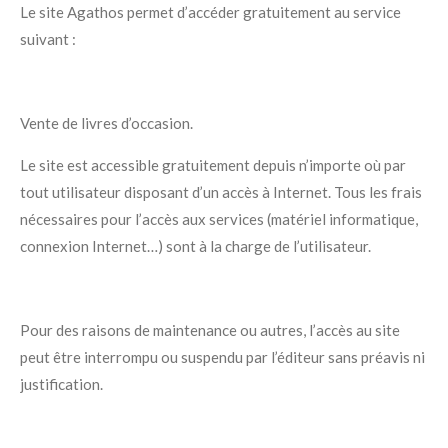
Le site Agathos permet d’accéder gratuitement au service
suivant :
Vente de livres d’occasion.
Le site est accessible gratuitement depuis n’importe où par
tout utilisateur disposant d’un accès à Internet. Tous les frais
nécessaires pour l’accès aux services (matériel informatique,
connexion Internet…) sont à la charge de l’utilisateur.
Pour des raisons de maintenance ou autres, l’accès au site
peut être interrompu ou suspendu par l’éditeur sans préavis ni
justification.