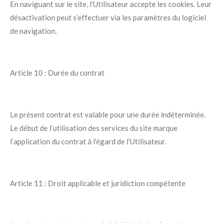
En naviguant sur le site, l’Utilisateur accepte les cookies. Leur
désactivation peut s’effectuer via les paramètres du logiciel
de navigation.
Article 10 : Durée du contrat
Le présent contrat est valable pour une durée indéterminée.
Le début de l’utilisation des services du site marque
l’application du contrat à l’égard de l’Utilisateur.
Article 11 : Droit applicable et juridiction compétente