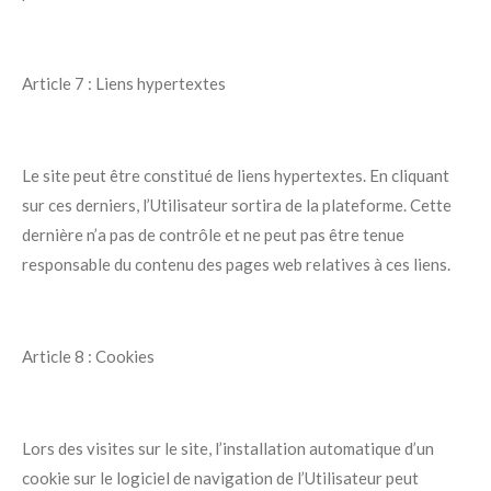
Article 7 : Liens hypertextes
Le site peut être constitué de liens hypertextes. En cliquant
sur ces derniers, l’Utilisateur sortira de la plateforme. Cette
dernière n’a pas de contrôle et ne peut pas être tenue
responsable du contenu des pages web relatives à ces liens.
Article 8 : Cookies
Lors des visites sur le site, l’installation automatique d’un
cookie sur le logiciel de navigation de l’Utilisateur peut