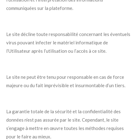
communiquées sur la plateforme.
Le site décline toute responsabilité concernant les éventuels
virus pouvant infecter le matériel informatique de
l’Utilisateur après l’utilisation ou l’accès à ce site.
Le site ne peut être tenu pour responsable en cas de force
majeure ou du fait imprévisible et insurmontable d’un tiers.
La garantie totale de la sécurité et la confidentialité des
données n’est pas assurée par le site. Cependant, le site
s’engage à mettre en œuvre toutes les méthodes requises
pour le faire au mieux.