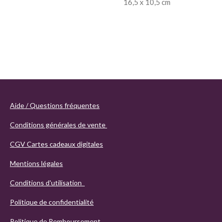
16,5 x 10,5 cm
Aide / Questions fréquentes
Conditions générales de vente
CGV Cartes cadeaux digitales
Mentions légales
Conditions d'utilisation
Politique de confidentialité
Politique de Remboursement