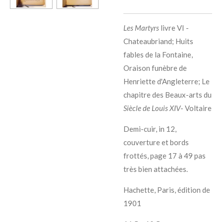
Les Martyrs
livre VI -
Chateaubriand; Huits
fables de la Fontaine,
Oraison funèbre de
Henriette d'Angleterre; Le
chapitre des Beaux-arts du
Siècle de Louis XIV
- Voltaire
Demi-cuir, in 12,
couverture et bords
frottés, page 17 à 49 pas
très bien attachées.
Hachette, Paris, édition de
1901