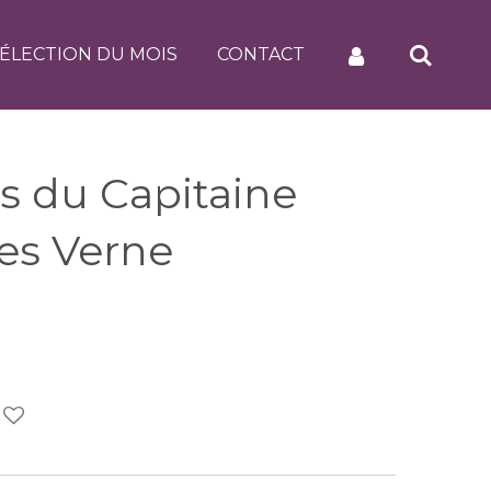
ÉLECTION DU MOIS
CONTACT
s du Capitaine
les Verne