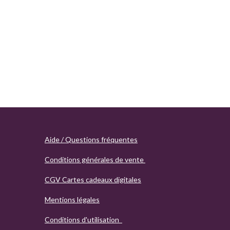
Aide / Questions fréquentes
Conditions générales de vente
CGV Cartes cadeaux digitales
Mentions légales
Conditions d'utilisation