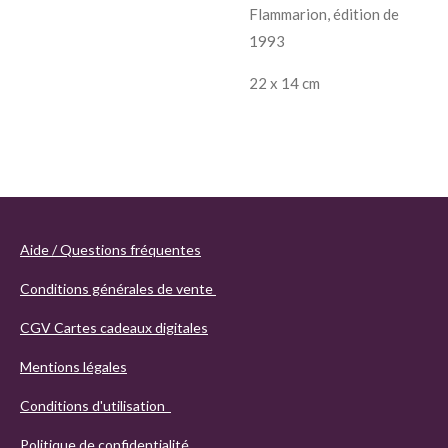
Flammarion, édition de
1993
22 x 14 cm
Aide / Questions fréquentes
Conditions générales de vente
CGV Cartes cadeaux digitales
Mentions légales
Conditions d'utilisation
Politique de confidentialité