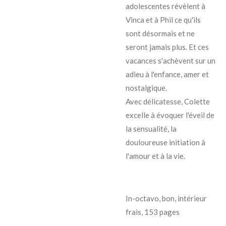
adolescentes révèlent à
Vinca et à Phil ce qu'ils
sont désormais et ne
seront jamais plus. Et ces
vacances s'achèvent sur un
adieu à l'enfance, amer et
nostalgique.
Avec délicatesse, Colette
excelle à évoquer l'éveil de
la sensualité, la
douloureuse initiation à
l'amour et à la vie.
In-octavo, bon, intérieur
frais, 153 pages