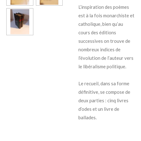
L’inspiration des poèmes
est à la fois monarchiste et
catholique, bien qu’au
cours des éditions
successives on trouve de
nombreux indices de
l’évolution de l’auteur vers
le libéralisme politique.
Le recueil, dans sa forme
définitive, se compose de
deux parties : cinq livres
d’odes et un livre de
ballades.