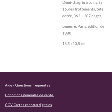
Demi-chagrin à coins, in
16, des frottements, tête
dorée, 362 + 287 pages
Lemerre, Paris, édition de
1880
16,5 x10,5 cm
Aide / Questions fréquentes
Conditions générales de vente
CGV Cartes cadeaux digitales