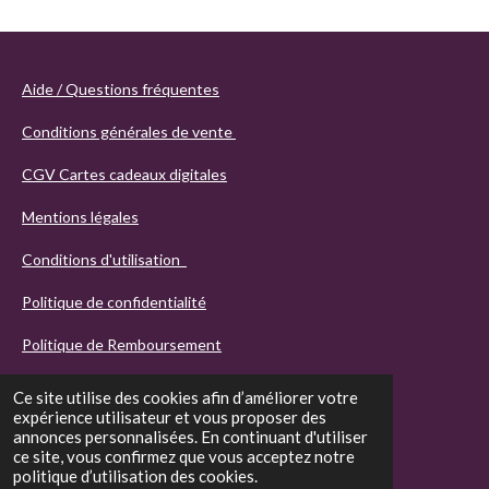
Aide / Questions fréquentes
Conditions générales de vente
CGV Cartes cadeaux digitales
Mentions légales
Conditions d'utilisation
Politique de confidentialité
Politique de Remboursement
Ce site utilise des cookies afin d’améliorer votre
expérience utilisateur et vous proposer des
annonces personnalisées. En continuant d'utiliser
ce site, vous confirmez que vous acceptez notre
politique d’utilisation des cookies.