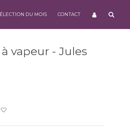
ÉLECTION DU MOIS
CONTACT
à vapeur - Jules