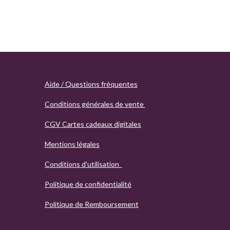
Aide / Questions fréquentes
Conditions générales de vente
CGV Cartes cadeaux digitales
Mentions légales
Conditions d'utilisation
Politique de confidentialité
Politique de Remboursement