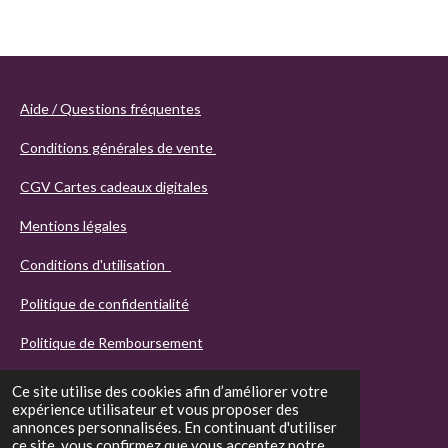
Aide / Questions fréquentes
Conditions générales de vente
CGV Cartes cadeaux digitales
Mentions légales
Conditions d'utilisation
Politique de confidentialité
Politique de Remboursement
Ce site utilise des cookies afin d’améliorer votre
expérience utilisateur et vous proposer des
annonces personnalisées. En continuant d'utiliser
ce site, vous confirmez que vous acceptez notre