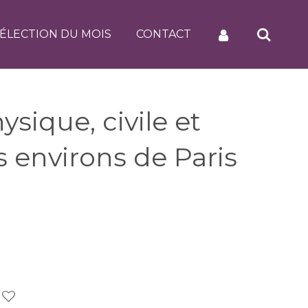
ÉLECTION DU MOIS
CONTACT
ysique, civile et
 environs de Paris