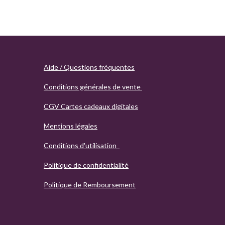
Aide / Questions fréquentes
Conditions générales de vente
CGV Cartes cadeaux digitales
Mentions légales
Conditions d'utilisation
Politique de confidentialité
Politique de Remboursement