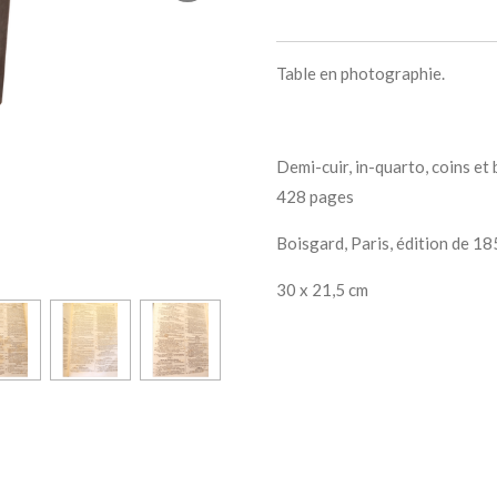
Table en photographie.
Demi-cuir, in-quarto, coins et
428 pages
Boisgard, Paris, édition de 1
30 x 21,5 cm