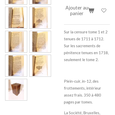
Ajouter au
panier
Sur la censure tome 1 et 2
tenues de 1711 à 1712.
Sur les sacrements de
pénitence tenues en 1718,
seulement le tome 2.
Plein-cuir, in-12, des
frottements, intérieur
assez frais. 350 à 480
pages par tomes.
La Société, Bruxelles,