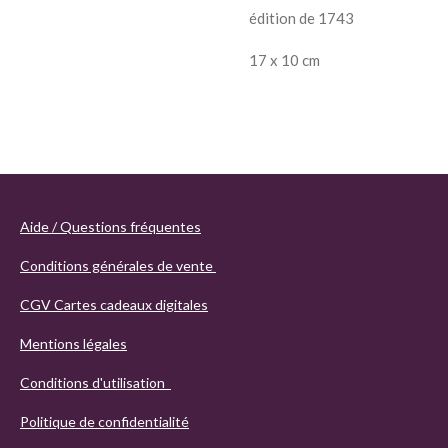
édition de 1743
17 x 10 cm
Aide / Questions fréquentes
Conditions générales de vente
CGV Cartes cadeaux digitales
Mentions légales
Conditions d'utilisation
Politique de confidentialité