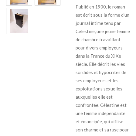
Publié en 1900, le roman
est écrit sous la forme d'un
journal intime tenu par
Célestine, une jeune femme
de chambre travaillant
pour divers employeurs
dans la France du XIXe
siècle. Elle décrit les vies
sordides et hypocrites de
ses employeurs et les
exploitations sexuelles
auxquelles elle est
confrontée. Célestine est
une femme indépendante
et émancipée, qui utilise
son charme et sa ruse pour