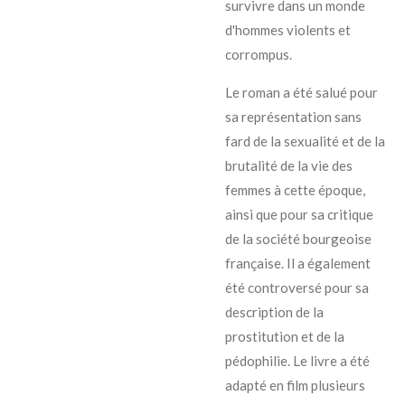
survivre dans un monde
d'hommes violents et
corrompus.
Le roman a été salué pour
sa représentation sans
fard de la sexualité et de la
brutalité de la vie des
femmes à cette époque,
ainsi que pour sa critique
de la société bourgeoise
française. Il a également
été controversé pour sa
description de la
prostitution et de la
pédophilie. Le livre a été
adapté en film plusieurs