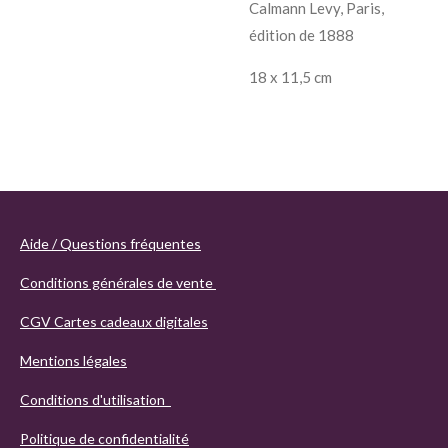
Calmann Levy, Paris,
édition de 1888
18 x 11,5 cm
Aide / Questions fréquentes
Conditions générales de vente
CGV Cartes cadeaux digitales
Mentions légales
Conditions d'utilisation
Politique de confidentialité