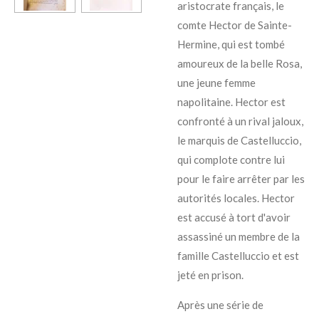
aristocrate français, le
comte Hector de Sainte-
Hermine, qui est tombé
amoureux de la belle Rosa,
une jeune femme
napolitaine. Hector est
confronté à un rival jaloux,
le marquis de Castelluccio,
qui complote contre lui
pour le faire arrêter par les
autorités locales. Hector
est accusé à tort d'avoir
assassiné un membre de la
famille Castelluccio et est
jeté en prison.
Après une série de