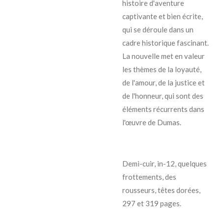
histoire d'aventure
captivante et bien écrite,
qui se déroule dans un
cadre historique fascinant.
La nouvelle met en valeur
les thèmes de la loyauté,
de l'amour, de la justice et
de l'honneur, qui sont des
éléments récurrents dans
l'œuvre de Dumas.
Demi-cuir, in-12, quelques
frottements, des
rousseurs, têtes dorées,
297 et 319 pages.