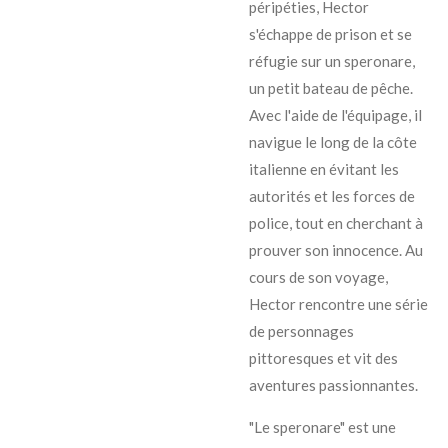
péripéties, Hector
s'échappe de prison et se
réfugie sur un speronare,
un petit bateau de pêche.
Avec l'aide de l'équipage, il
navigue le long de la côte
italienne en évitant les
autorités et les forces de
police, tout en cherchant à
prouver son innocence. Au
cours de son voyage,
Hector rencontre une série
de personnages
pittoresques et vit des
aventures passionnantes.
"Le speronare" est une