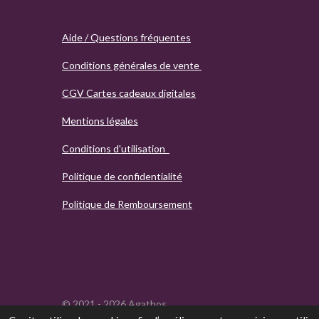
Aide / Questions fréquentes
Conditions générales de vente
CGV Cartes cadeaux digitales
Mentions légales
Conditions d'utilisation
Politique de confidentialité
Politique de Remboursement
© 2021 - 2026 Agathos