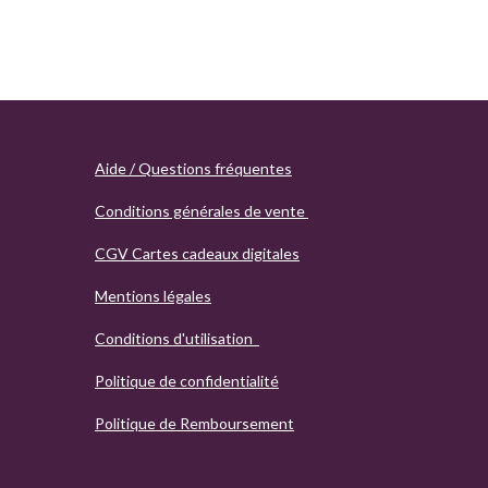
Aide / Questions fréquentes
Conditions générales de vente
CGV Cartes cadeaux digitales
Mentions légales
Conditions d'utilisation
Politique de confidentialité
Politique de Remboursement