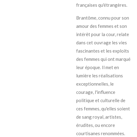
françaises qu'étrangères.
Brantôme, connu pour son
amour des femmes et son
intérêt pour la cour, relate
dans cet ouvrage les vies
fascinantes et les exploits
des femmes qui ont marqué
leur époque. Il met en
lumière les réalisations
exceptionnelles, le
courage, l'influence
politique et culturelle de
ces femmes, qu'elles soient
de sang royal, artistes,
érudites, ou encore
courtisanes renommées.