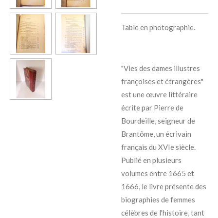
Table en photographie.
"Vies des dames illustres
françoises et étrangères"
est une œuvre littéraire
écrite par Pierre de
Bourdeille, seigneur de
Brantôme, un écrivain
français du XVIe siècle.
Publié en plusieurs
volumes entre 1665 et
1666, le livre présente des
biographies de femmes
célèbres de l'histoire, tant