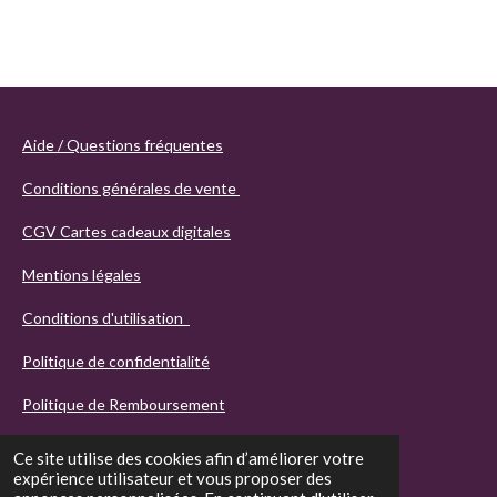
Aide / Questions fréquentes
Conditions générales de vente
CGV Cartes cadeaux digitales
Mentions légales
Conditions d'utilisation
Politique de confidentialité
Politique de Remboursement
Ce site utilise des cookies afin d’améliorer votre
expérience utilisateur et vous proposer des