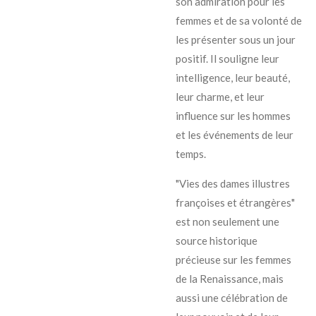
son admiration pour les
femmes et de sa volonté de
les présenter sous un jour
positif. Il souligne leur
intelligence, leur beauté,
leur charme, et leur
influence sur les hommes
et les événements de leur
temps.
"Vies des dames illustres
françoises et étrangères"
est non seulement une
source historique
précieuse sur les femmes
de la Renaissance, mais
aussi une célébration de