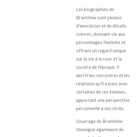
Les biographies de
Brantôme sont pleines
d'anecdotes et de détails
colorés, donnant vie aux
personnages féminins et
offrant un regard unique
sur la vie à la cour et la
société de l'époque. Il
décrit les rencontres et les
relations qu'il a eues avec
certaines de ces femmes,
apportant une perspective
personnelle à ses récits.
L'ouvrage de Brantôme
témoigne également de