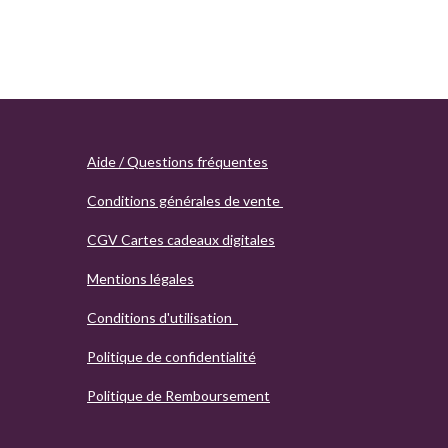
Aide / Questions fréquentes
Conditions générales de vente
CGV Cartes cadeaux digitales
Mentions légales
Conditions d'utilisation
Politique de confidentialité
Politique de Remboursement