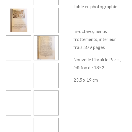
Table en photographie.
In-octavo, menus
frottements, intérieur
frais, 379 pages
Nouvelle Librairie Paris,
édition de 1852
23,5 x 19 cm