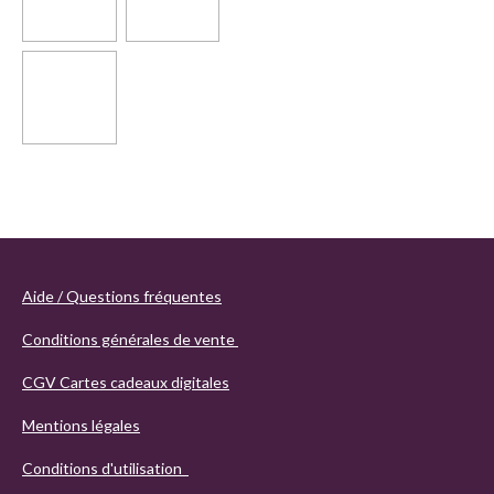
Aide / Questions fréquentes
Conditions générales de vente
CGV Cartes cadeaux digitales
Mentions légales
Conditions d'utilisation