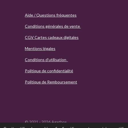
Aide / Questions fréquentes
Conditions générales de vente
CGV Cartes cadeaux digitales
Mentions légales
Conditions d'utilisation
Politique de confidentialité
Politique de Remboursement
© 2021 - 2026 Agathos