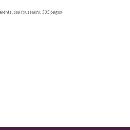
ements, des rousseurs, 335 pages