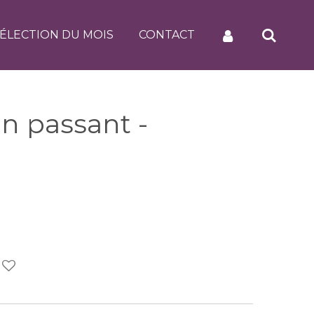
ÉLECTION DU MOIS
CONTACT
un passant -