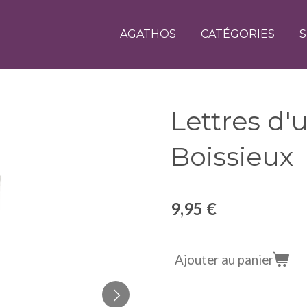
AGATHOS
CATÉGORIES
S
Lettres d'
Boissieux
9,95 €
Ajouter au panier