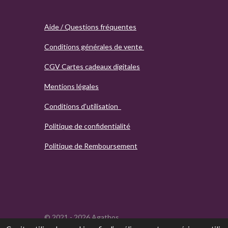
Aide / Questions fréquentes
Conditions générales de vente
CGV Cartes cadeaux digitales
Mentions légales
Conditions d'utilisation
Politique de confidentialité
Politique de Remboursement
© 2021 - 2026 Agathos