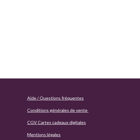
Aide / Questions fréquentes
Conditions générales de vente
CGV Cartes cadeaux digitales
Mentions légales