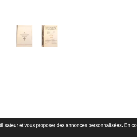
utilisateur et vous proposer des annonces personnalisées. En cont