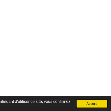
inuant d'utiliser ce site, vous confirmez
Accord