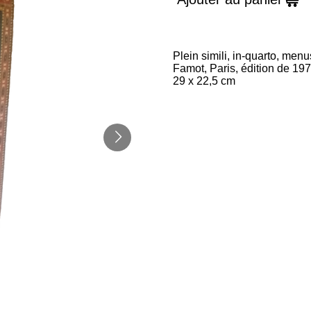
Plein simili, in-quarto, menu
Famot, Paris, édition de 19
29 x 22,5 cm