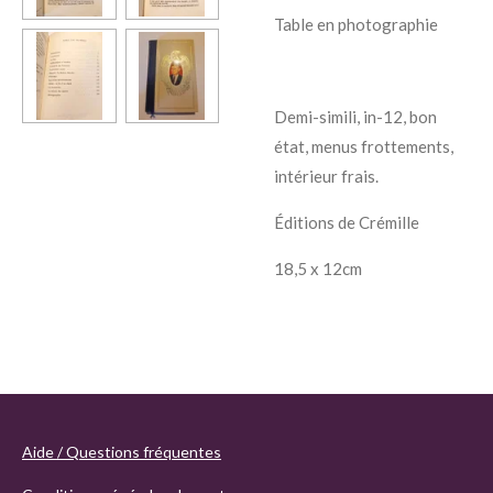
Table en photographie
Demi-simili, in-12, bon
état, menus frottements,
intérieur frais.
Éditions de Crémille
18,5 x 12cm
Aide / Questions fréquentes