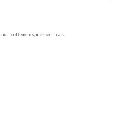
enus frottements, intérieur frais.