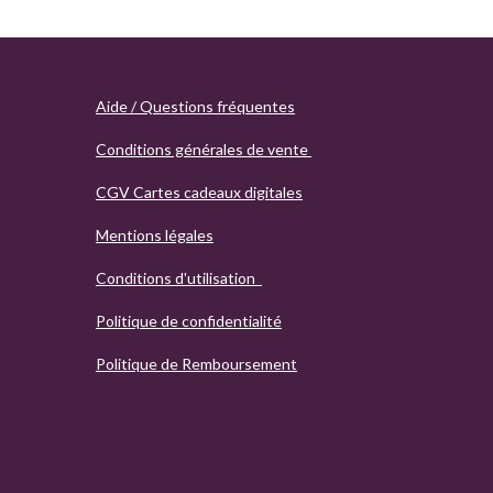
Aide / Questions fréquentes
Conditions générales de vente
CGV Cartes cadeaux digitales
Mentions légales
Conditions d'utilisation
Politique de confidentialité
Politique de Remboursement