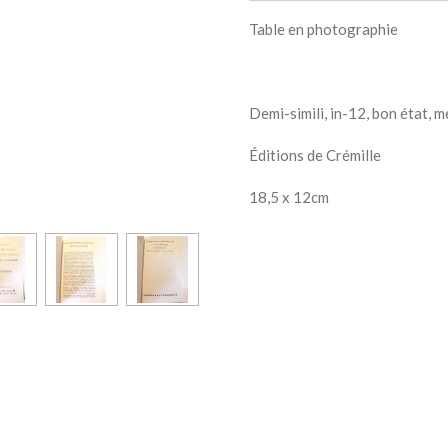
Table en photographie
Demi-simili, in-12, bon état, m
Éditions de Crémille
18,5 x 12cm