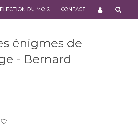
ÉLECTION DU MOIS
CONTACT
es énigmes de
ge - Bernard