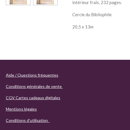
intérieur frais, 232 pages.
Cercle du Bibliophile
20,5 x 13m
Aide / Questions fréquentes
Conditions générales de vente
CGV Cartes cadeaux digitales
Mentions légales
Conditions d'utilisation