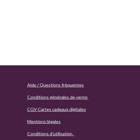
Aide / Questions fréquentes
Conditions générales de vente
CGV Cartes cadeaux digitales
Mentions légales
Conditions d'utilisation