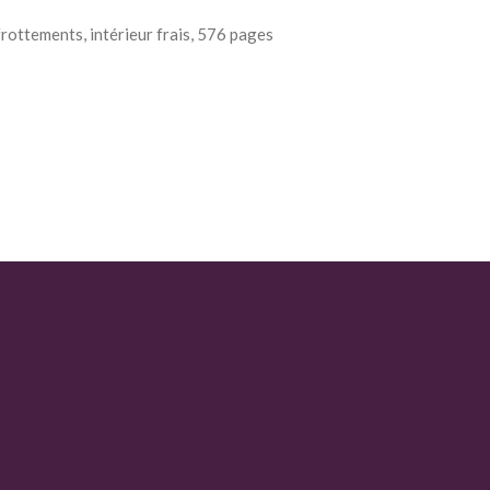
frottements, intérieur frais, 576 pages