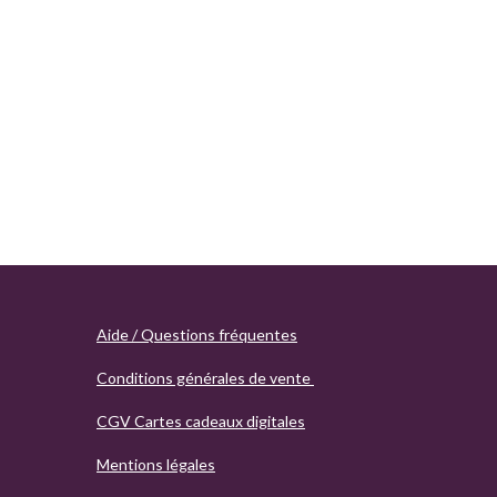
Aide / Questions fréquentes
Conditions générales de vente
CGV Cartes cadeaux digitales
Mentions légales