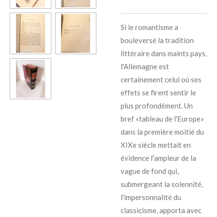
Si le romantisme a
bouleversé la tradition
littéraire dans maints pays,
l'Allemagne est
certainement celui où ses
effets se firent sentir le
plus profondément. Un
bref «tableau de l'Europe»
dans la première moitié du
XIXe siècle mettait en
évidence l'ampleur de la
vague de fond qui,
submergeant la solennité,
l'impersonnalité du
classicisme, apporta avec