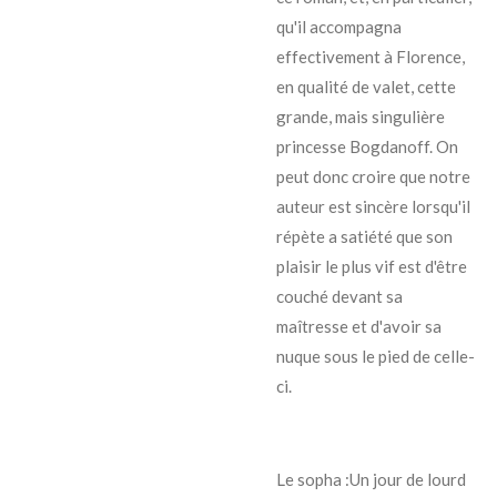
qu'il accompagna
effectivement à Florence,
en qualité de valet, cette
grande, mais singulière
princesse Bogdanoff. On
peut donc croire que notre
auteur est sincère lorsqu'il
répète a satiété que son
plaisir le plus vif est d'être
couché devant sa
maîtresse et d'avoir sa
nuque sous le pied de celle-
ci.
Le sopha :Un jour de lourd