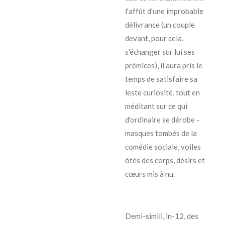
l'affût d'une improbable
délivrance (un couple
devant, pour cela,
s'échanger sur lui ses
prémices), il aura pris le
temps de satisfaire sa
leste curiosité, tout en
méditant sur ce qui
d'ordinaire se dérobe -
masques tombés de la
comédie sociale, voiles
ôtés des corps, désirs et
cœurs mis à nu.
Demi-simili, in-12, des