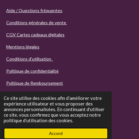
Aide / Questions fréquentes
Conditions générales de vente
CGV Cartes cadeaux digitales
Mentions légales
Conditions d'utilisation
Politique de confidentialité
Politique de Remboursement
Ce site utilise des cookies afin d’améliorer votre
expérience utilisateur et vous proposer des
annonces personnalisées. En continuant d'utiliser
ce site, vous confirmez que vous acceptez notre
politique d’utilisation des cookies.
© 2021 - 2026 Agathos
Accord