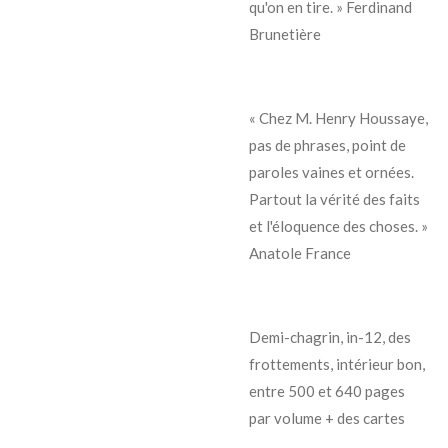
qu'on en tire. » Ferdinand
Brunetière
« Chez M. Henry Houssaye,
pas de phrases, point de
paroles vaines et ornées.
Partout la vérité des faits
et l'éloquence des choses. »
Anatole France
Demi-chagrin, in-12, des
frottements, intérieur bon,
entre 500 et 640 pages
par volume + des cartes