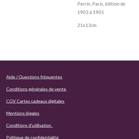
Perrin, Paris, édition de
1903 à 1905
21x13cm
Aide / Questions fréquentes
Conditions générales de vente
CGV Cartes cadeaux digitales
Mentions légales
Conditions d'utilisation
Politique de confidentialité