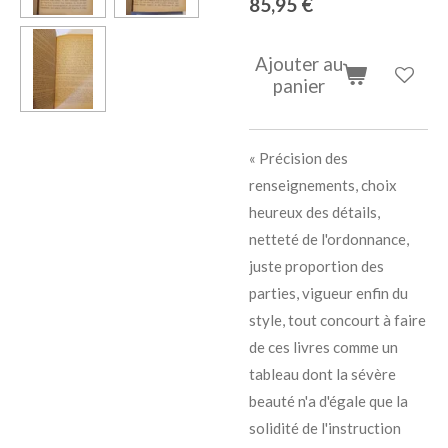
85,95 €
Ajouter au
panier
« Précision des
renseignements, choix
heureux des détails,
netteté de l'ordonnance,
juste proportion des
parties, vigueur enfin du
style, tout concourt à faire
de ces livres comme un
tableau dont la sévère
beauté n'a d'égale que la
solidité de l'instruction