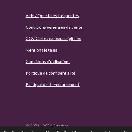
Aide / Questions fréquentes
Conditions générales de vente
CGV Cartes cadeaux digitales
Mentions légales
Conditions d'utilisation
Politique de confidentialité
Politique de Remboursement
© 2021 - 2026 Agathos