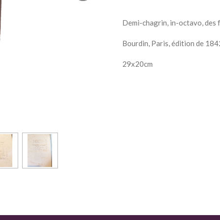
Demi-chagrin, in-octavo, des 
Bourdin, Paris, édition de 184
29x20cm