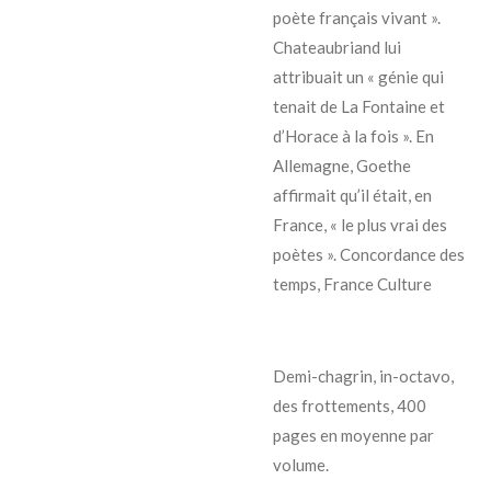
poète français vivant ».
Chateaubriand lui
attribuait un « génie qui
tenait de La Fontaine et
d’Horace à la fois ». En
Allemagne, Goethe
affirmait qu’il était, en
France, « le plus vrai des
poètes ». Concordance des
temps, France Culture
Demi-chagrin, in-octavo,
des frottements, 400
pages en moyenne par
volume.