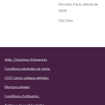
Perrotin, Paris, édition de
1834
22x14cm
Aide / Questions fréquentes
Conditions générales de vente
CGV Cartes cadeaux digitales
Mentions légales
Conditions d'utilisation