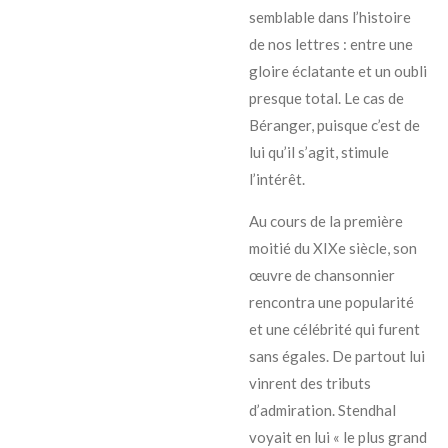
semblable dans l’histoire
de nos lettres : entre une
gloire éclatante et un oubli
presque total. Le cas de
Béranger, puisque c’est de
lui qu’il s’agit, stimule
l’intérêt.
Au cours de la première
moitié du XIXe siècle, son
œuvre de chansonnier
rencontra une popularité
et une célébrité qui furent
sans égales. De partout lui
vinrent des tributs
d’admiration. Stendhal
voyait en lui « le plus grand