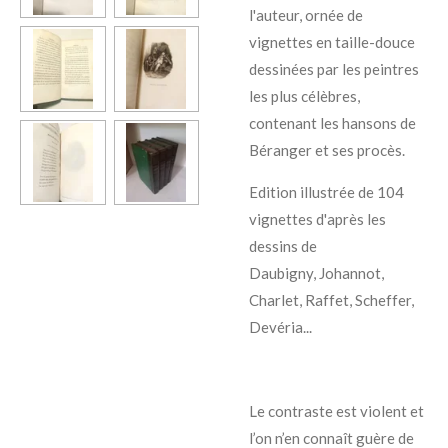
l'auteur, ornée de
vignettes en taille-douce
dessinées par les peintres
les plus célèbres,
contenant les hansons de
Béranger et ses procès.
Edition illustrée de 104
vignettes d'après les
dessins de
Daubigny, Johannot,
Charlet, Raffet, Scheffer,
Devéria...
Le contraste est violent et
l’on n’en connaît guère de