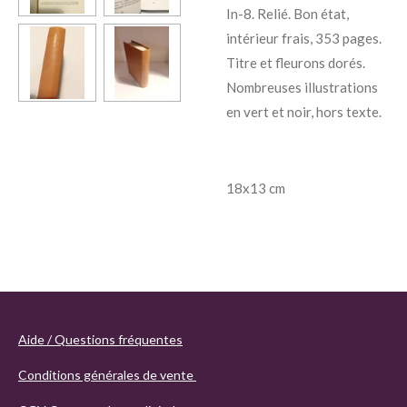
In-8. Relié. Bon état,
intérieur frais, 353 pages.
Titre et fleurons dorés.
Nombreuses illustrations
en vert et noir, hors texte.
18x13 cm
Aide / Questions fréquentes
Conditions générales de vente