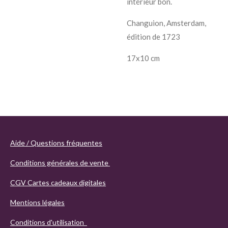
intérieur bon.
Changuion, Amsterdam,
édition de 1723
17x10 cm
Aide / Questions fréquentes
Conditions générales de vente
CGV Cartes cadeaux digitales
Mentions légales
Conditions d'utilisation