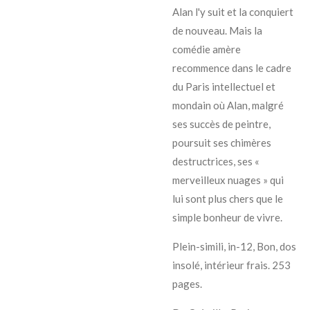
Alan l'y suit et la conquiert
de nouveau. Mais la
comédie amère
recommence dans le cadre
du Paris intellectuel et
mondain où Alan, malgré
ses succès de peintre,
poursuit ses chimères
destructrices, ses «
merveilleux nuages » qui
lui sont plus chers que le
simple bonheur de vivre.
Plein-simili, in-12, Bon, dos
insolé, intérieur frais. 253
pages.