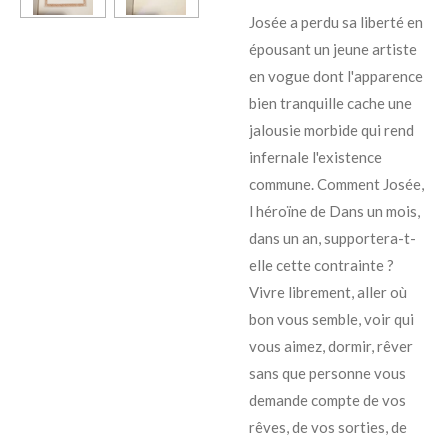
Josée a perdu sa liberté en
épousant un jeune artiste
en vogue dont l'apparence
bien tranquille cache une
jalousie morbide qui rend
infernale l'existence
commune. Comment Josée,
l héroïne de Dans un mois,
dans un an, supportera-t-
elle cette contrainte ?
Vivre librement, aller où
bon vous semble, voir qui
vous aimez, dormir, rêver
sans que personne vous
demande compte de vos
rêves, de vos sorties, de