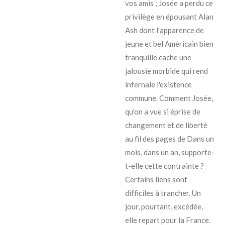
vos amis ; Josée a perdu ce
privilège en épousant Alan
Ash dont l'apparence de
jeune et bel Américain bien
tranquille cache une
jalousie morbide qui rend
infernale l'existence
commune. Comment Josée,
qu'on a vue si éprise de
changement et de liberté
au fil des pages de Dans un
mois, dans un an, supporte-
t-elle cette contrainte ?
Certains liens sont
difficiles à trancher. Un
jour, pourtant, excédée,
elle repart pour la France.