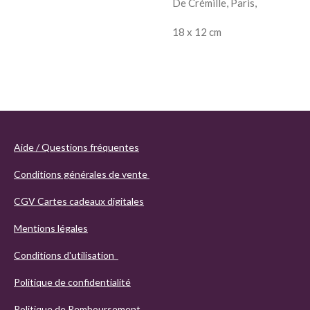
De Crémille, Paris,
18 x 12 cm
Aide / Questions fréquentes
Conditions générales de vente
CGV Cartes cadeaux digitales
Mentions légales
Conditions d'utilisation
Politique de confidentialité
Politique de Remboursement