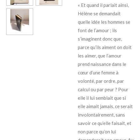
« Et quand il parlait ainsi,
Hélène se demandait
quelle idée les hommes se
font de l’amour ; ils
s’imaginent donc que,
parce qu’ils aiment on doit
les aimer, que l’amour
prend naissance dans le
cœur d’une femme à
volonté, par ordre, par
calcul ou par peur ? Pour
elle il lui semblait que si
elle aimait jamais, ce serait
involontairement, sans
savoir ce qu’elle faisait, et
non parce qu’on lui
demanderait son amour. Au