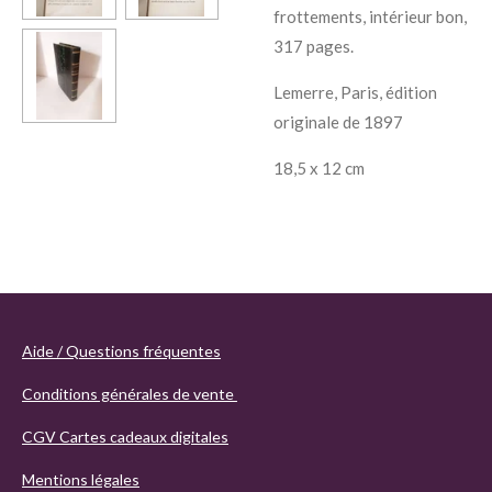
frottements, intérieur bon,
317 pages.
Lemerre, Paris, édition
originale de 1897
18,5 x 12 cm
Aide / Questions fréquentes
Conditions générales de vente
CGV Cartes cadeaux digitales
Mentions légales