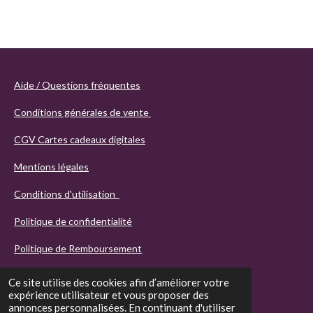
Aide / Questions fréquentes
Conditions générales de vente
CGV Cartes cadeaux digitales
Mentions légales
Conditions d'utilisation
Politique de confidentialité
Politique de Remboursement
Ce site utilise des cookies afin d’améliorer votre
expérience utilisateur et vous proposer des
annonces personnalisées. En continuant d'utiliser