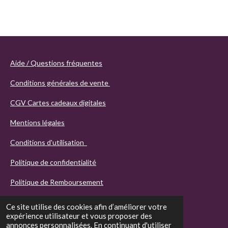
Aide / Questions fréquentes
Conditions générales de vente
CGV Cartes cadeaux digitales
Mentions légales
Conditions d'utilisation
Politique de confidentialité
Politique de Remboursement
Ce site utilise des cookies afin d’améliorer votre
expérience utilisateur et vous proposer des
annonces personnalisées. En continuant d'utiliser