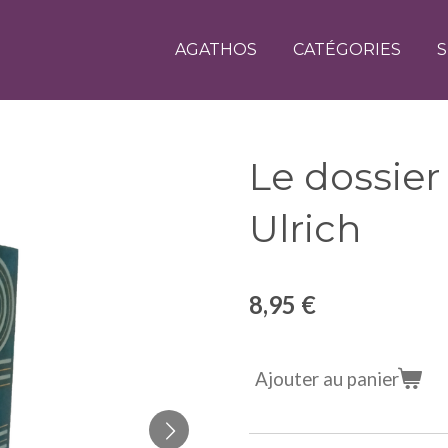
AGATHOS
CATÉGORIES
S
Le dossier
Ulrich
8,95 €
Ajouter au panier