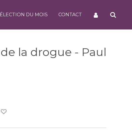
ÉLECTION DU MOIS
CONTACT
 de la drogue - Paul