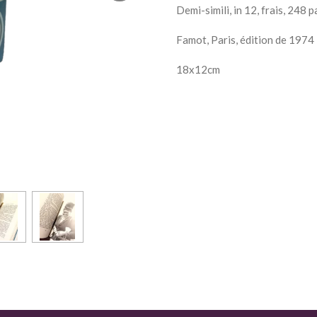
Demi-simili, in 12, frais, 248 
Famot, Paris, édition de 1974
18x12cm