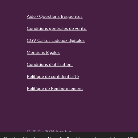
Aide / Questions fréquentes
Conditions générales de vente
CGV Cartes cadeaux digitales
Mentions légales
Conditions d'utilisation
Politique de confidentialité
Politique de Remboursement
© 2021 - 2026 Agathos