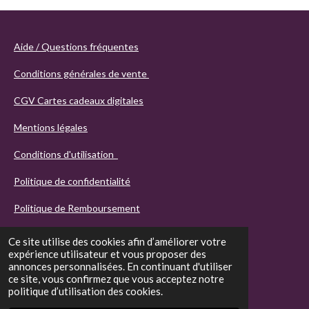
Aide / Questions fréquentes
Conditions générales de vente
CGV Cartes cadeaux digitales
Mentions légales
Conditions d'utilisation
Politique de confidentialité
Politique de Remboursement
Ce site utilise des cookies afin d’améliorer votre
expérience utilisateur et vous proposer des
annonces personnalisées. En continuant d'utiliser
ce site, vous confirmez que vous acceptez notre
politique d’utilisation des cookies.
© 2021 - 2026 Agathos