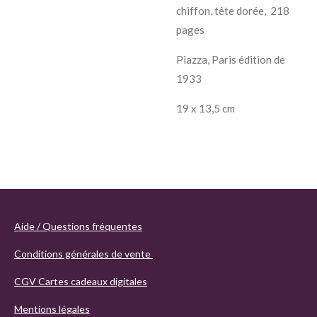
chiffon, tête dorée, 218
pages
Piazza, Paris édition de
1933
19 x 13,5 cm
Aide / Questions fréquentes
Conditions générales de vente
CGV Cartes cadeaux digitales
Mentions légales