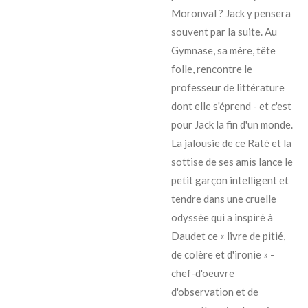
Moronval ? Jack y pensera
souvent par la suite. Au
Gymnase, sa mère, tête
folle, rencontre le
professeur de littérature
dont elle s'éprend - et c'est
pour Jack la fin d'un monde.
La jalousie de ce Raté et la
sottise de ses amis lance le
petit garçon intelligent et
tendre dans une cruelle
odyssée qui a inspiré à
Daudet ce « livre de pitié,
de colère et d'ironie » -
chef-d'oeuvre
d'observation et de