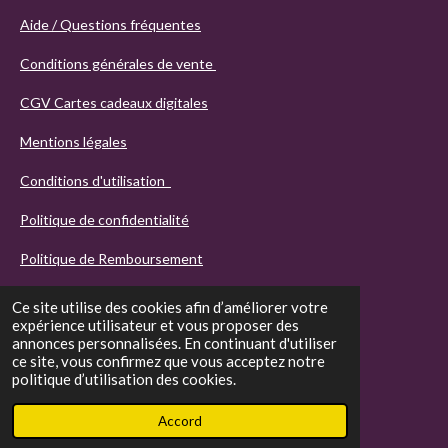
Aide / Questions fréquentes
Conditions générales de vente
CGV Cartes cadeaux digitales
Mentions légales
Conditions d'utilisation
Politique de confidentialité
Politique de Remboursement
Ce site utilise des cookies afin d’améliorer votre
expérience utilisateur et vous proposer des
annonces personnalisées. En continuant d'utiliser
ce site, vous confirmez que vous acceptez notre
politique d’utilisation des cookies.
© 2021 - 2026 Agathos
Accord