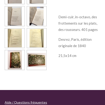
Demi-cuir, in-octavo, des
frottements sur les plats,
des rousseurs. 401 pages
Desrez, Paris, édition
originale de 1840
21,5x14 cm
Aide / Questions fréquentes