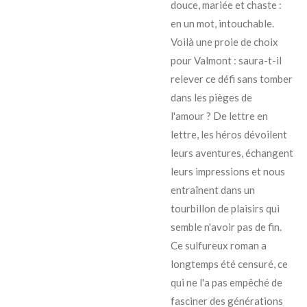
douce, mariée et chaste :
en un mot, intouchable.
Voilà une proie de choix
pour Valmont : saura-t-il
relever ce défi sans tomber
dans les pièges de
l'amour ? De lettre en
lettre, les héros dévoilent
leurs aventures, échangent
leurs impressions et nous
entraînent dans un
tourbillon de plaisirs qui
semble n'avoir pas de fin.
Ce sulfureux roman a
longtemps été censuré, ce
qui ne l'a pas empêché de
fasciner des générations