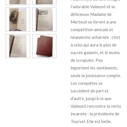
l'adorable Valmont et la
délicieuse Madame de
Merteuil se livrent à une
compétition amicale et
néanmoins acharnée : c'est
à celui qui aura le plus de
succès galants, et le moins
de scrupules. Peu
importent les sentiments,
seule la jouissance compte.
Les conquêtes se
succèdent de part et
d'autre, jusqu'à ce que
Valmont rencontre la vertu
incarnée : la présidente de
Tourvel. Elle est belle,