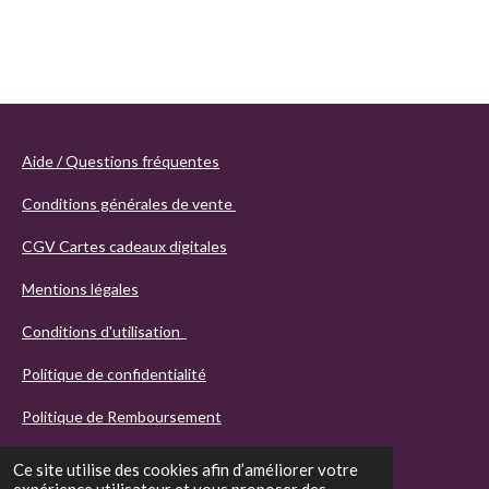
Aide / Questions fréquentes
Conditions générales de vente
CGV Cartes cadeaux digitales
Mentions légales
Conditions d'utilisation
Politique de confidentialité
Politique de Remboursement
Ce site utilise des cookies afin d’améliorer votre