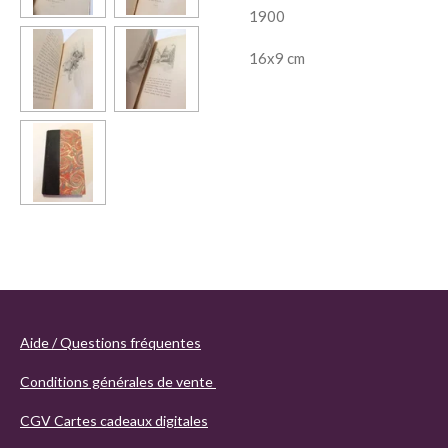
1900
16x9 cm
Aide / Questions fréquentes
Conditions générales de vente
CGV Cartes cadeaux digitales