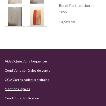
Borel, Paris, édition de
1899
14,5x8 cm
Aide / Questions fréquentes
Conditions générales de vente
CGV Cartes cadeaux digitales
Mentions légales
Conditions d'utilisation