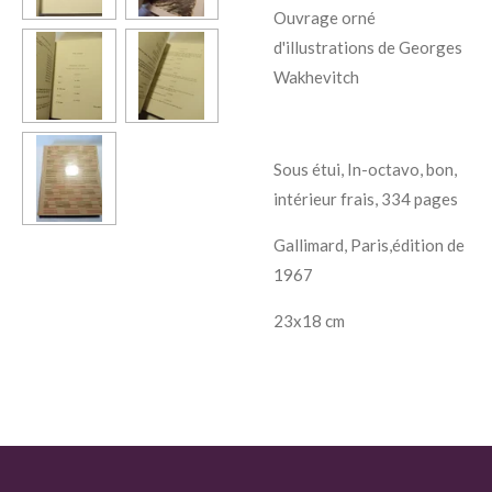
Ouvrage orné
d'illustrations de Georges
Wakhevitch
Sous étui, In-octavo, bon,
intérieur frais, 334 pages
Gallimard, Paris,édition de
1967
23x18 cm