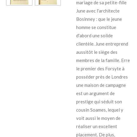
mariage de sa petite-fille
June avec l'architecte
Bosinney : que le jeune
homme se constitue
d'abord une solide
clientèle. June entreprend
aussitôt le siège des
membres de la famille. Erre
le premier des Forsyte à
posséder près de Londres
une maison de campagne
est un argument de
prestige qui séduit son
cousin Soames, lequel y
voit aussi le moyen de
réaliser un excellent
placement. De plus,