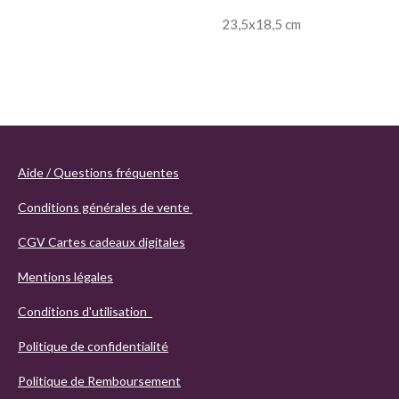
23,5x18,5 cm
Aide / Questions fréquentes
Conditions générales de vente
CGV Cartes cadeaux digitales
Mentions légales
Conditions d'utilisation
Politique de confidentialité
Politique de Remboursement