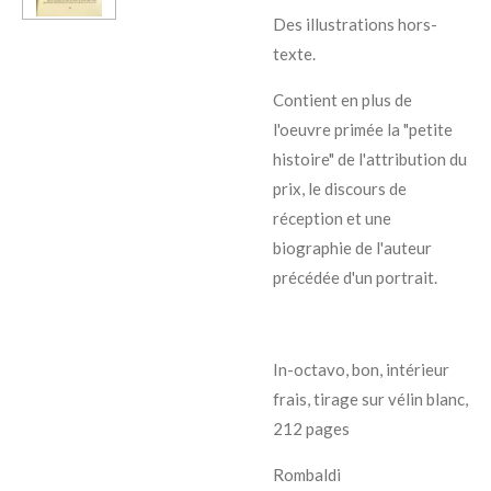
Des illustrations hors-
texte.
Contient en plus de
l'oeuvre primée la "petite
histoire" de l'attribution du
prix, le discours de
réception et une
biographie de l'auteur
précédée d'un portrait.
In-octavo, bon, intérieur
frais, tirage sur vélin blanc,
212 pages
Rombaldi